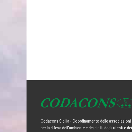
Codacons Sicilia - Coordinamento delle associazioni
per la difesa dell'ambiente e dei diritti degli utenti e dei