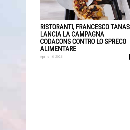
RISTORANTI, FRANCESCO TANAS
LANCIA LA CAMPAGNA
CODACONS CONTRO LO SPRECO
ALIMENTARE
Aprile 16, 2026