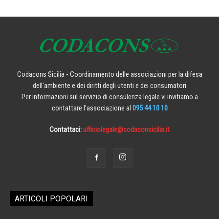
Codacons Sicilia - Coordinamento delle associazioni per la difesa
dell'ambiente e dei diritti degli utenti e dei consumatori
Per informazioni sul servizio di consulenza legale vi invitiamo a
contattare l'associazione al
095 44 10 10
Contattaci:
ufficiolegale@codaconsicilia.it
ARTICOLI POPOLARI