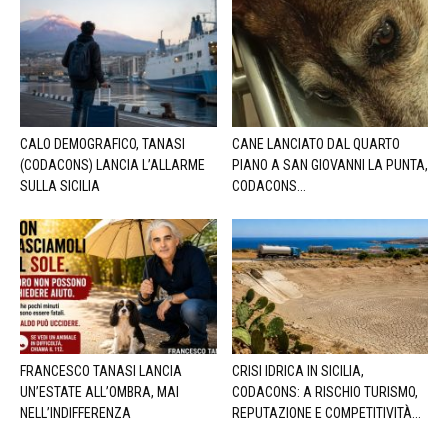
CALO DEMOGRAFICO, TANASI
CANE LANCIATO DAL QUARTO
(CODACONS) LANCIA L’ALLARME
PIANO A SAN GIOVANNI LA PUNTA,
SULLA SICILIA
CODACONS...
FRANCESCO TANASI LANCIA
CRISI IDRICA IN SICILIA,
UN’ESTATE ALL’OMBRA, MAI
CODACONS: A RISCHIO TURISMO,
NELL’INDIFFERENZA
REPUTAZIONE E COMPETITIVITÀ...