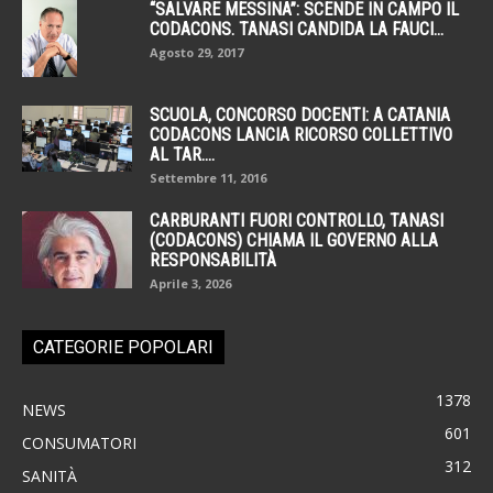
“SALVARE MESSINA”: SCENDE IN CAMPO IL
CODACONS. TANASI CANDIDA LA FAUCI...
Agosto 29, 2017
SCUOLA, CONCORSO DOCENTI: A CATANIA
CODACONS LANCIA RICORSO COLLETTIVO
AL TAR....
Settembre 11, 2016
CARBURANTI FUORI CONTROLLO, TANASI
(CODACONS) CHIAMA IL GOVERNO ALLA
RESPONSABILITÀ
Aprile 3, 2026
CATEGORIE POPOLARI
1378
NEWS
601
CONSUMATORI
312
SANITÀ