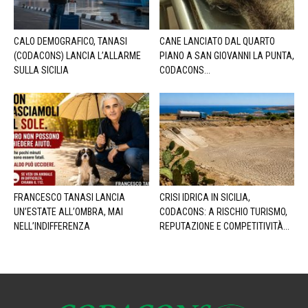
CALO DEMOGRAFICO, TANASI
CANE LANCIATO DAL QUARTO
(CODACONS) LANCIA L’ALLARME
PIANO A SAN GIOVANNI LA PUNTA,
SULLA SICILIA
CODACONS...
FRANCESCO TANASI LANCIA
CRISI IDRICA IN SICILIA,
UN’ESTATE ALL’OMBRA, MAI
CODACONS: A RISCHIO TURISMO,
NELL’INDIFFERENZA
REPUTAZIONE E COMPETITIVITÀ...