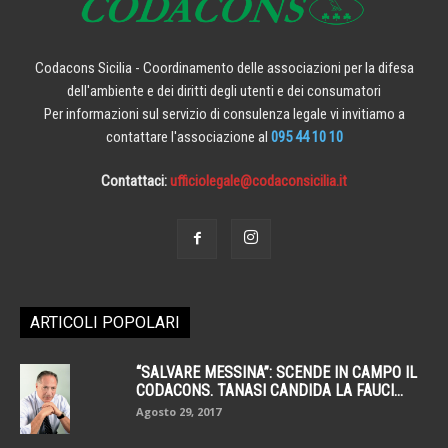
Codacons Sicilia - Coordinamento delle associazioni per la difesa
dell'ambiente e dei diritti degli utenti e dei consumatori
Per informazioni sul servizio di consulenza legale vi invitiamo a
contattare l'associazione al
095 44 10 10
Contattaci:
ufficiolegale@codaconsicilia.it
ARTICOLI POPOLARI
“SALVARE MESSINA”: SCENDE IN CAMPO IL
CODACONS. TANASI CANDIDA LA FAUCI...
Agosto 29, 2017