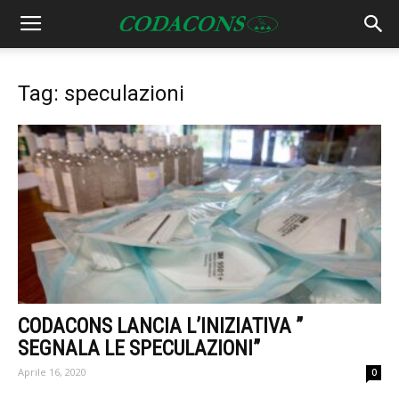
Tag: speculazioni
CODACONS LANCIA L’INIZIATIVA ”
SEGNALA LE SPECULAZIONI”
Aprile 16, 2020
0