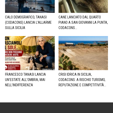
CALO DEMOGRAFICO, TANASI
CANE LANCIATO DAL QUARTO
(CODACONS) LANCIA L’ALLARME
PIANO A SAN GIOVANNI LA PUNTA,
SULLA SICILIA
CODACONS...
FRANCESCO TANASI LANCIA
CRISI IDRICA IN SICILIA,
UN’ESTATE ALL’OMBRA, MAI
CODACONS: A RISCHIO TURISMO,
NELL’INDIFFERENZA
REPUTAZIONE E COMPETITIVITÀ...