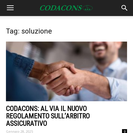
Tag: soluzione
CODACONS: AL VIA IL NUOVO
REGOLAMENTO SULL’ARBITRO
ASSICURATIVO
Gennaio 28, 2025
0