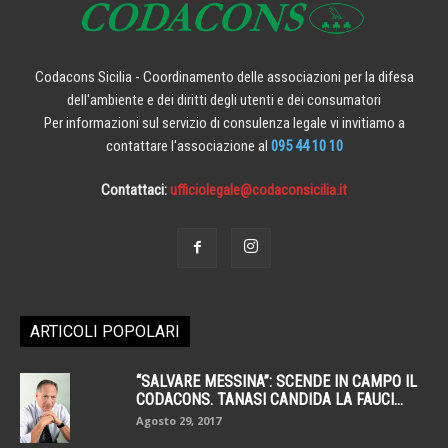
Codacons Sicilia - Coordinamento delle associazioni per la difesa
dell'ambiente e dei diritti degli utenti e dei consumatori
Per informazioni sul servizio di consulenza legale vi invitiamo a
contattare l'associazione al
095 44 10 10
Contattaci:
ufficiolegale@codaconsicilia.it
ARTICOLI POPOLARI
“SALVARE MESSINA”: SCENDE IN CAMPO IL
CODACONS. TANASI CANDIDA LA FAUCI...
Agosto 29, 2017