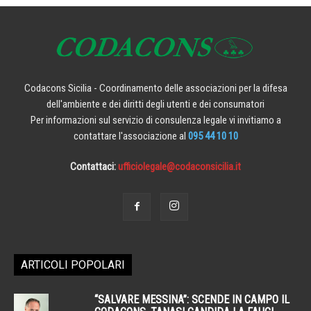
Codacons Sicilia - Coordinamento delle associazioni per la difesa
dell'ambiente e dei diritti degli utenti e dei consumatori
Per informazioni sul servizio di consulenza legale vi invitiamo a
contattare l'associazione al
095 44 10 10
Contattaci:
ufficiolegale@codaconsicilia.it
ARTICOLI POPOLARI
“SALVARE MESSINA”: SCENDE IN CAMPO IL