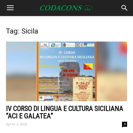
Tag: Sicila
IV CORSO DI LINGUA E CULTURA SICILIANA
“ACI E GALATEA”
Aprile 2, 2026
0