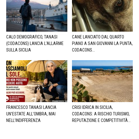
CALO DEMOGRAFICO, TANASI
CANE LANCIATO DAL QUARTO
(CODACONS) LANCIA L’ALLARME
PIANO A SAN GIOVANNI LA PUNTA,
SULLA SICILIA
CODACONS...
FRANCESCO TANASI LANCIA
CRISI IDRICA IN SICILIA,
UN’ESTATE ALL’OMBRA, MAI
CODACONS: A RISCHIO TURISMO,
NELL’INDIFFERENZA
REPUTAZIONE E COMPETITIVITÀ...