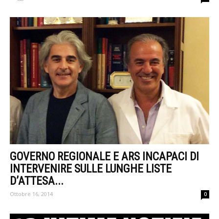
GOVERNO REGIONALE E ARS INCAPACI DI
INTERVENIRE SULLE LUNGHE LISTE
D’ATTESA...
Ottobre 16, 2014
0