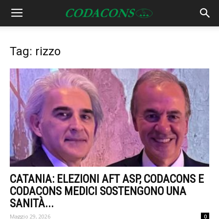
Tag: rizzo
CATANIA: ELEZIONI AFT ASP, CODACONS E
CODACONS MEDICI SOSTENGONO UNA
SANITÀ...
Maggio 29, 2026
0