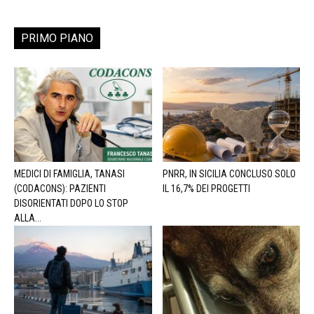
PRIMO PIANO
MEDICI DI FAMIGLIA, TANASI
PNRR, IN SICILIA CONCLUSO SOLO
(CODACONS): PAZIENTI
IL 16,7% DEI PROGETTI
DISORIENTATI DOPO LO STOP
ALLA...