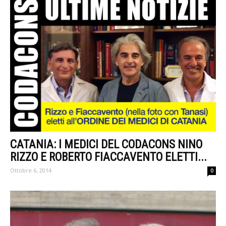
CATANIA: I MEDICI DEL CODACONS NINO
RIZZO E ROBERTO FIACCAVENTO ELETTI...
Ottobre 6, 2014
0