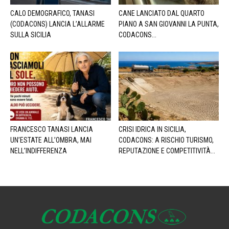
CALO DEMOGRAFICO, TANASI
CANE LANCIATO DAL QUARTO
(CODACONS) LANCIA L’ALLARME
PIANO A SAN GIOVANNI LA PUNTA,
SULLA SICILIA
CODACONS...
FRANCESCO TANASI LANCIA
CRISI IDRICA IN SICILIA,
UN’ESTATE ALL’OMBRA, MAI
CODACONS: A RISCHIO TURISMO,
NELL’INDIFFERENZA
REPUTAZIONE E COMPETITIVITÀ...