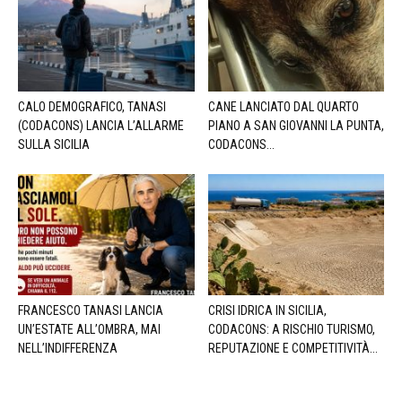
CALO DEMOGRAFICO, TANASI
CANE LANCIATO DAL QUARTO
(CODACONS) LANCIA L’ALLARME
PIANO A SAN GIOVANNI LA PUNTA,
SULLA SICILIA
CODACONS...
FRANCESCO TANASI LANCIA
CRISI IDRICA IN SICILIA,
UN’ESTATE ALL’OMBRA, MAI
CODACONS: A RISCHIO TURISMO,
NELL’INDIFFERENZA
REPUTAZIONE E COMPETITIVITÀ...