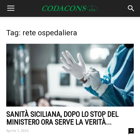
Tag: rete ospedaliera
SANITÀ SICILIANA, DOPO LO STOP DEL
MINISTERO ORA SERVE LA VERITÀ...
Aprile 1, 2026
0