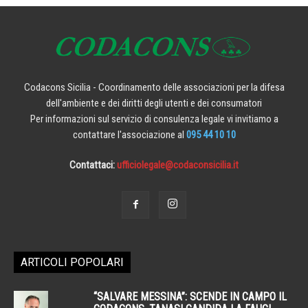
Codacons Sicilia - Coordinamento delle associazioni per la difesa
dell'ambiente e dei diritti degli utenti e dei consumatori
Per informazioni sul servizio di consulenza legale vi invitiamo a
contattare l'associazione al
095 44 10 10
Contattaci:
ufficiolegale@codaconsicilia.it
ARTICOLI POPOLARI
“SALVARE MESSINA”: SCENDE IN CAMPO IL