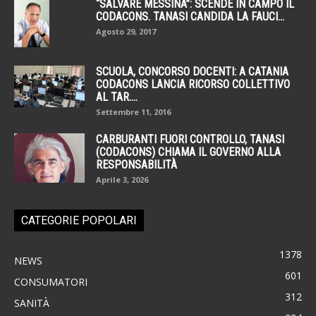
“SALVARE MESSINA”: SCENDE IN CAMPO IL
CODACONS. TANASI CANDIDA LA FAUCI...
Agosto 29, 2017
SCUOLA, CONCORSO DOCENTI: A CATANIA
CODACONS LANCIA RICORSO COLLETTIVO
AL TAR....
Settembre 11, 2016
CARBURANTI FUORI CONTROLLO, TANASI
(CODACONS) CHIAMA IL GOVERNO ALLA
RESPONSABILITÀ
Aprile 3, 2026
CATEGORIE POPOLARI
1378
NEWS
601
CONSUMATORI
312
SANITÀ