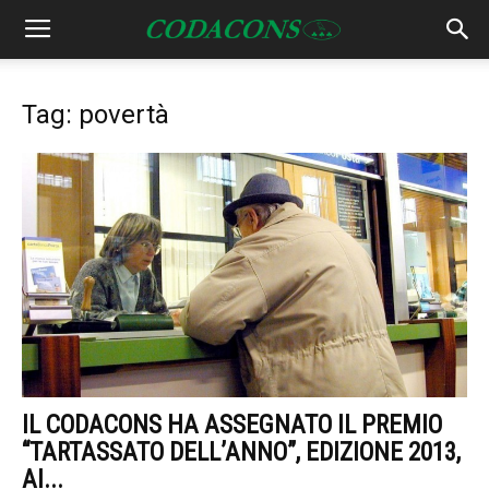
Tag: povertà
IL CODACONS HA ASSEGNATO IL PREMIO
“TARTASSATO DELL’ANNO”, EDIZIONE 2013,
AI...