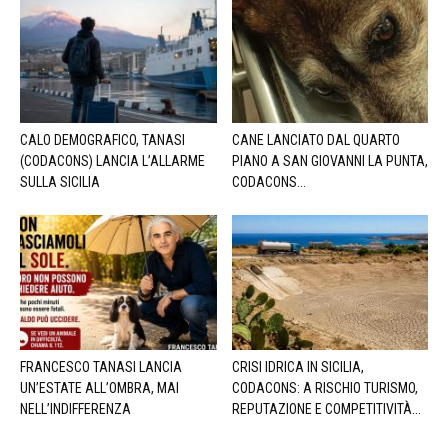
CALO DEMOGRAFICO, TANASI
CANE LANCIATO DAL QUARTO
(CODACONS) LANCIA L’ALLARME
PIANO A SAN GIOVANNI LA PUNTA,
SULLA SICILIA
CODACONS...
FRANCESCO TANASI LANCIA
CRISI IDRICA IN SICILIA,
UN’ESTATE ALL’OMBRA, MAI
CODACONS: A RISCHIO TURISMO,
NELL’INDIFFERENZA
REPUTAZIONE E COMPETITIVITÀ...