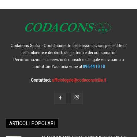
Codacons Sicilia - Coordinamento delle associazioni per la difesa
dell'ambiente e dei diritti degli utenti e dei consumatori
Per informazioni sul servizio di consulenza legale vi invitiamo a
contattare l'associazione al
095 44 10 10
Contattaci:
ufficiolegale@codaconsicilia.it
ARTICOLI POPOLARI