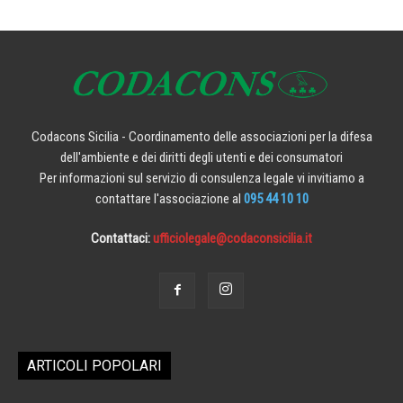
Codacons Sicilia - Coordinamento delle associazioni per la difesa
dell'ambiente e dei diritti degli utenti e dei consumatori
Per informazioni sul servizio di consulenza legale vi invitiamo a
contattare l'associazione al
095 44 10 10
Contattaci:
ufficiolegale@codaconsicilia.it
ARTICOLI POPOLARI