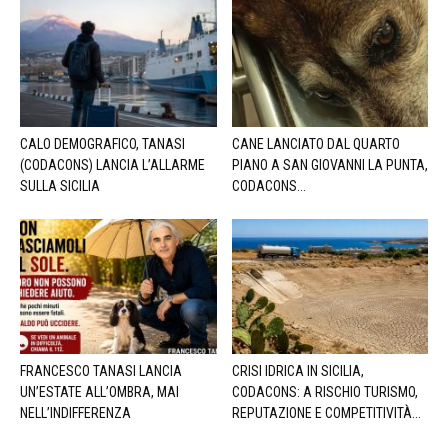
CALO DEMOGRAFICO, TANASI
CANE LANCIATO DAL QUARTO
(CODACONS) LANCIA L’ALLARME
PIANO A SAN GIOVANNI LA PUNTA,
SULLA SICILIA
CODACONS...
FRANCESCO TANASI LANCIA
CRISI IDRICA IN SICILIA,
UN’ESTATE ALL’OMBRA, MAI
CODACONS: A RISCHIO TURISMO,
NELL’INDIFFERENZA
REPUTAZIONE E COMPETITIVITÀ...