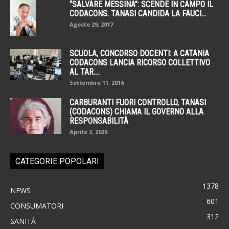
“SALVARE MESSINA”: SCENDE IN CAMPO IL
CODACONS. TANASI CANDIDA LA FAUCI...
Agosto 29, 2017
SCUOLA, CONCORSO DOCENTI: A CATANIA
CODACONS LANCIA RICORSO COLLETTIVO
AL TAR....
Settembre 11, 2016
CARBURANTI FUORI CONTROLLO, TANASI
(CODACONS) CHIAMA IL GOVERNO ALLA
RESPONSABILITÀ
Aprile 3, 2026
CATEGORIE POPOLARI
1378
NEWS
601
CONSUMATORI
312
SANITÀ