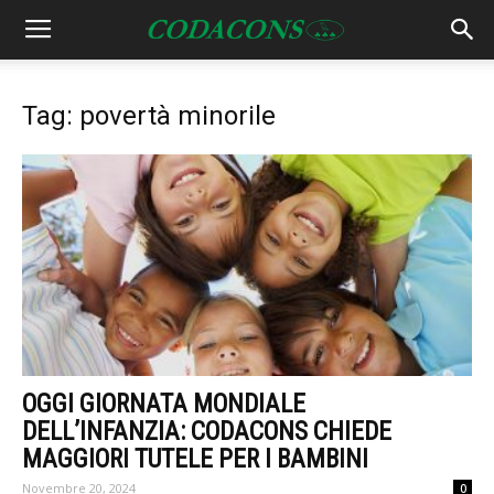
Tag: povertà minorile
OGGI GIORNATA MONDIALE
DELL’INFANZIA: CODACONS CHIEDE
MAGGIORI TUTELE PER I BAMBINI
Novembre 20, 2024
0