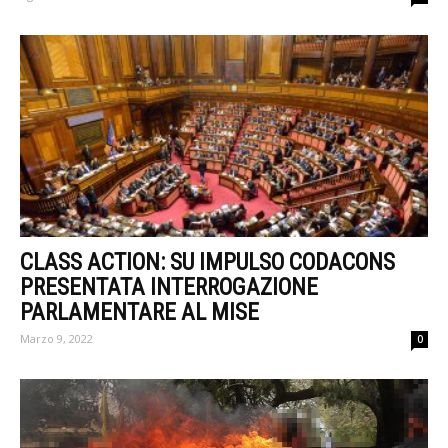
CLASS ACTION: SU IMPULSO CODACONS
PRESENTATA INTERROGAZIONE
PARLAMENTARE AL MISE
Marzo 9, 2022
0