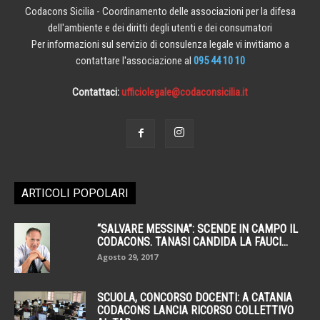
Codacons Sicilia - Coordinamento delle associazioni per la difesa
dell'ambiente e dei diritti degli utenti e dei consumatori
Per informazioni sul servizio di consulenza legale vi invitiamo a
contattare l'associazione al
095 44 10 10
Contattaci:
ufficiolegale@codaconsicilia.it
ARTICOLI POPOLARI
“SALVARE MESSINA”: SCENDE IN CAMPO IL
CODACONS. TANASI CANDIDA LA FAUCI...
Agosto 29, 2017
SCUOLA, CONCORSO DOCENTI: A CATANIA
CODACONS LANCIA RICORSO COLLETTIVO