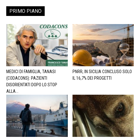
PRIMO PIANO
MEDICI DI FAMIGLIA, TANASI
PNRR, IN SICILIA CONCLUSO SOLO
(CODACONS): PAZIENTI
IL 16,7% DEI PROGETTI
DISORIENTATI DOPO LO STOP
ALLA...