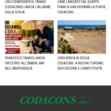
CALO DEMOGRAFICO, TANASI
CANE LANCIATO DAL QUARTO
(CODACONS) LANCIA L’ALLARME
PIANO A SAN GIOVANNI LA PUNTA,
SULLA SICILIA
CODACONS...
FRANCESCO TANASI LANCIA
CRISI IDRICA IN SICILIA,
UN’ESTATE ALL’OMBRA, MAI
CODACONS: A RISCHIO TURISMO,
NELL’INDIFFERENZA
REPUTAZIONE E COMPETITIVITÀ...