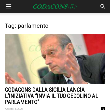
Tag: parlamento
CODACONS DALLA SICILIA LANCIA
L’INIZIATIVA “INVIA IL TUO CEDOLINO AL
PARLAMENTO”
Agosto 4, 2023
0