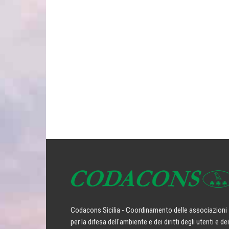
Codacons Sicilia - Coordinamento delle associazioni
per la difesa dell'ambiente e dei diritti degli utenti e dei