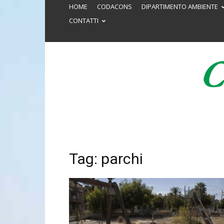
HOME
CODACONS
DIPARTIMENTO AMBIENTE
CONTATTI
Tag: parchi