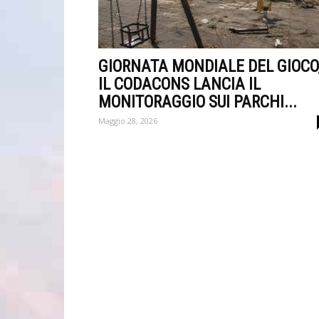
GIORNATA MONDIALE DEL GIOCO
IL CODACONS LANCIA IL
MONITORAGGIO SUI PARCHI...
Maggio 28, 2026