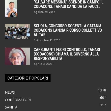
“SALVARE MESSINA”: SCENDE IN CAMPO IL
CODACONS. TANASI CANDIDA LA FAUCI...
Agosto 29, 2017
SCUOLA, CONCORSO DOCENTI: A CATANIA
CODACONS LANCIA RICORSO COLLETTIVO
AL TAR....
Settembre 11, 2016
CARBURANTI FUORI CONTROLLO, TANASI
(CODACONS) CHIAMA IL GOVERNO ALLA
RESPONSABILITÀ
Aprile 3, 2026
CATEGORIE POPOLARI
1378
NEWS
601
CONSUMATORI
312
SANITÀ