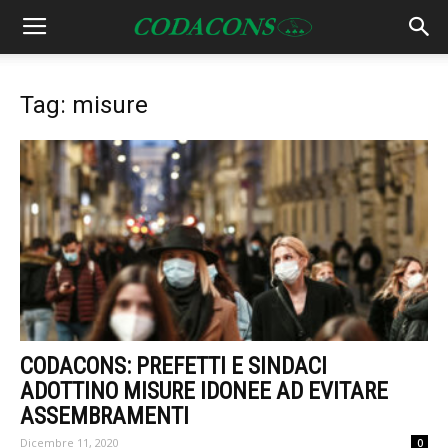
Tag: misure
CODACONS: PREFETTI E SINDACI
ADOTTINO MISURE IDONEE AD EVITARE
ASSEMBRAMENTI
Dicembre 11, 2020
0