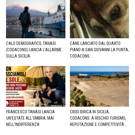
CALO DEMOGRAFICO, TANASI
CANE LANCIATO DAL QUARTO
(CODACONS) LANCIA L’ALLARME
PIANO A SAN GIOVANNI LA PUNTA,
SULLA SICILIA
CODACONS...
FRANCESCO TANASI LANCIA
CRISI IDRICA IN SICILIA,
UN’ESTATE ALL’OMBRA, MAI
CODACONS: A RISCHIO TURISMO,
NELL’INDIFFERENZA
REPUTAZIONE E COMPETITIVITÀ...