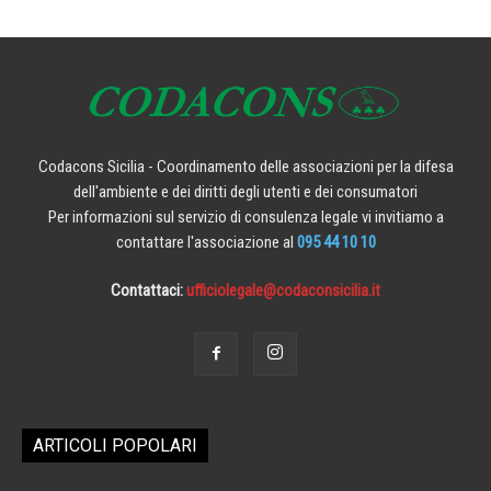
Codacons Sicilia - Coordinamento delle associazioni per la difesa
dell'ambiente e dei diritti degli utenti e dei consumatori
Per informazioni sul servizio di consulenza legale vi invitiamo a
contattare l'associazione al
095 44 10 10
Contattaci:
ufficiolegale@codaconsicilia.it
ARTICOLI POPOLARI