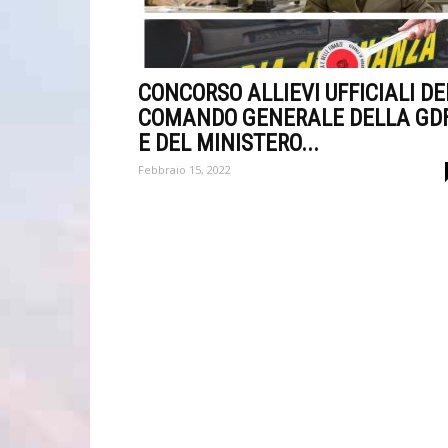
CONCORSO ALLIEVI UFFICIALI DE
COMANDO GENERALE DELLA GD
E DEL MINISTERO...
Febbraio 15, 2022