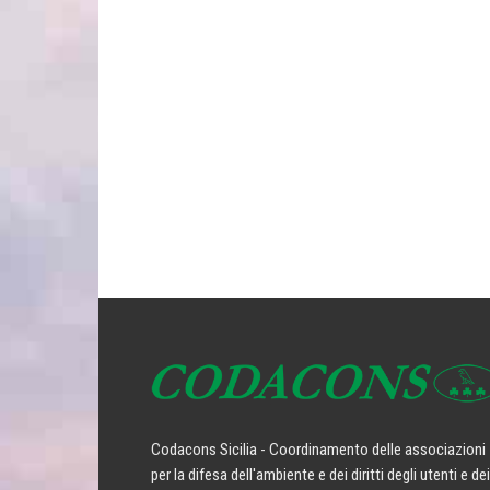
Codacons Sicilia - Coordinamento delle associazioni
per la difesa dell'ambiente e dei diritti degli utenti e dei