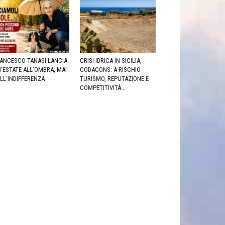
ANCESCO TANASI LANCIA
CRISI IDRICA IN SICILIA,
’ESTATE ALL’OMBRA, MAI
CODACONS: A RISCHIO
LL’INDIFFERENZA
TURISMO, REPUTAZIONE E
COMPETITIVITÀ...