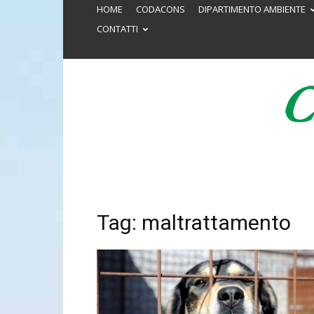
HOME
CODACONS
DIPARTIMENTO AMBIENTE
CONTATTI
Tag: maltrattamento