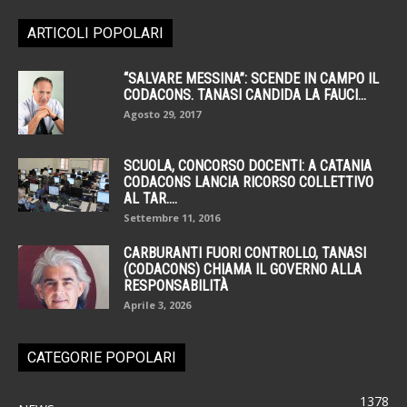
ARTICOLI POPOLARI
“SALVARE MESSINA”: SCENDE IN CAMPO IL
CODACONS. TANASI CANDIDA LA FAUCI...
Agosto 29, 2017
SCUOLA, CONCORSO DOCENTI: A CATANIA
CODACONS LANCIA RICORSO COLLETTIVO
AL TAR....
Settembre 11, 2016
CARBURANTI FUORI CONTROLLO, TANASI
(CODACONS) CHIAMA IL GOVERNO ALLA
RESPONSABILITÀ
Aprile 3, 2026
CATEGORIE POPOLARI
1378