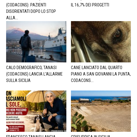
(CODACONS): PAZIENTI
IL 16,7% DEI PROGETTI
DISORIENTATI DOPO LO STOP
ALLA...
CALO DEMOGRAFICO, TANASI
CANE LANCIATO DAL QUARTO
(CODACONS) LANCIA L’ALLARME
PIANO A SAN GIOVANNI LA PUNTA,
SULLA SICILIA
CODACONS...