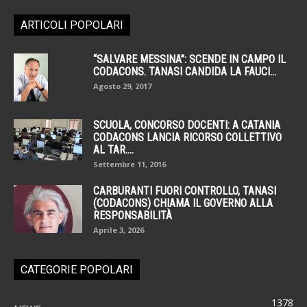
ARTICOLI POPOLARI
“SALVARE MESSINA”: SCENDE IN CAMPO IL
CODACONS. TANASI CANDIDA LA FAUCI...
Agosto 29, 2017
SCUOLA, CONCORSO DOCENTI: A CATANIA
CODACONS LANCIA RICORSO COLLETTIVO
AL TAR....
Settembre 11, 2016
CARBURANTI FUORI CONTROLLO, TANASI
(CODACONS) CHIAMA IL GOVERNO ALLA
RESPONSABILITÀ
Aprile 3, 2026
CATEGORIE POPOLARI
1378