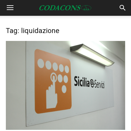
Tag: liquidazione