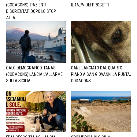
(CODACONS): PAZIENTI
IL 16,7% DEI PROGETTI
DISORIENTATI DOPO LO STOP
ALLA...
CALO DEMOGRAFICO, TANASI
CANE LANCIATO DAL QUARTO
(CODACONS) LANCIA L’ALLARME
PIANO A SAN GIOVANNI LA PUNTA,
SULLA SICILIA
CODACONS...