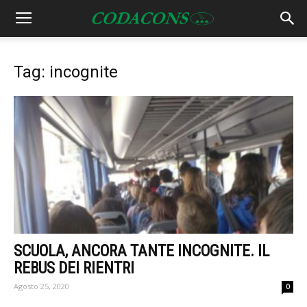
Tag: incognite
SCUOLA, ANCORA TANTE INCOGNITE. IL
REBUS DEI RIENTRI
Agosto 25, 2020
0