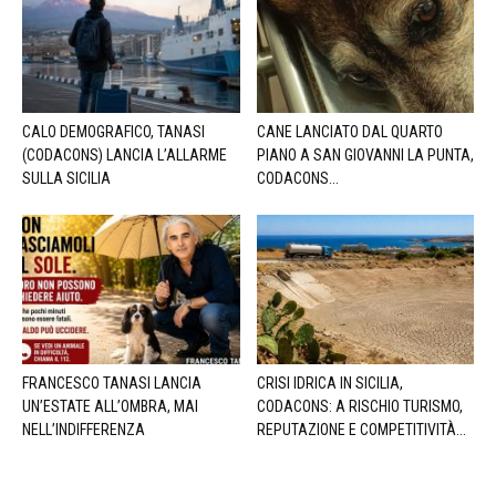
CALO DEMOGRAFICO, TANASI
CANE LANCIATO DAL QUARTO
(CODACONS) LANCIA L’ALLARME
PIANO A SAN GIOVANNI LA PUNTA,
SULLA SICILIA
CODACONS...
FRANCESCO TANASI LANCIA
CRISI IDRICA IN SICILIA,
UN’ESTATE ALL’OMBRA, MAI
CODACONS: A RISCHIO TURISMO,
NELL’INDIFFERENZA
REPUTAZIONE E COMPETITIVITÀ...