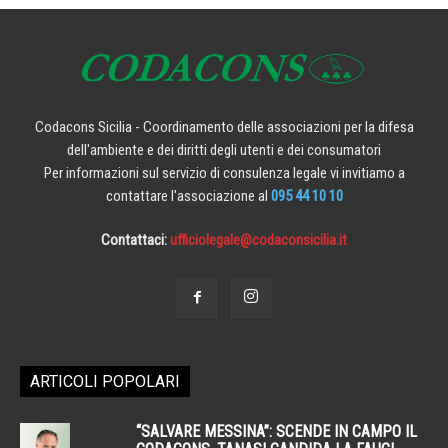
Codacons Sicilia - Coordinamento delle associazioni per la difesa
dell'ambiente e dei diritti degli utenti e dei consumatori
Per informazioni sul servizio di consulenza legale vi invitiamo a
contattare l'associazione al
095 44 10 10
Contattaci:
ufficiolegale@codaconsicilia.it
ARTICOLI POPOLARI
“SALVARE MESSINA”: SCENDE IN CAMPO IL