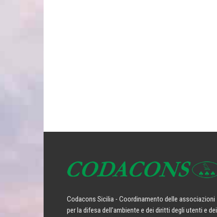
Codacons Sicilia - Coordinamento delle associazioni
per la difesa dell'ambiente e dei diritti degli utenti e dei