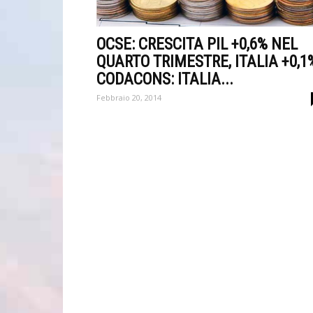
OCSE: CRESCITA PIL +0,6% NEL
QUARTO TRIMESTRE, ITALIA +0,1
CODACONS: ITALIA...
Febbraio 20, 2014