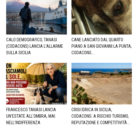
CALO DEMOGRAFICO, TANASI
CANE LANCIATO DAL QUARTO
(CODACONS) LANCIA L’ALLARME
PIANO A SAN GIOVANNI LA PUNTA,
SULLA SICILIA
CODACONS...
FRANCESCO TANASI LANCIA
CRISI IDRICA IN SICILIA,
UN’ESTATE ALL’OMBRA, MAI
CODACONS: A RISCHIO TURISMO,
NELL’INDIFFERENZA
REPUTAZIONE E COMPETITIVITÀ...