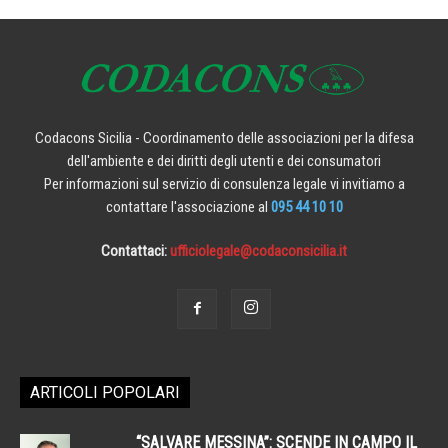
Codacons Sicilia - Coordinamento delle associazioni per la difesa
dell'ambiente e dei diritti degli utenti e dei consumatori
Per informazioni sul servizio di consulenza legale vi invitiamo a
contattare l'associazione al
095 44 10 10
Contattaci:
ufficiolegale@codaconsicilia.it
ARTICOLI POPOLARI
“SALVARE MESSINA”: SCENDE IN CAMPO IL