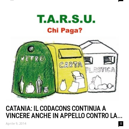
CATANIA: IL CODACONS CONTINUA A
VINCERE ANCHE IN APPELLO CONTRO LA...
Aprile 9, 2014
0