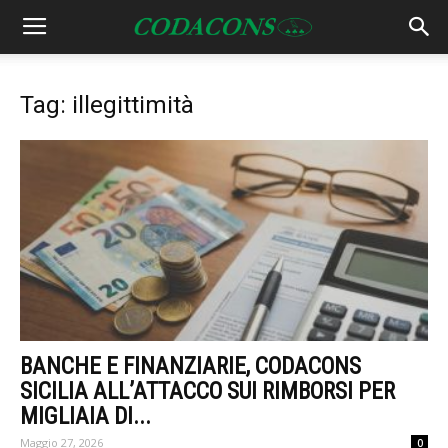
Tag: illegittimità
BANCHE E FINANZIARIE, CODACONS
SICILIA ALL’ATTACCO SUI RIMBORSI PER
MIGLIAIA DI...
Maggio 27, 2026
0