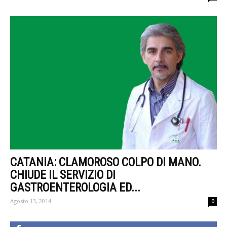
CATANIA: CLAMOROSO COLPO DI MANO.
CHIUDE IL SERVIZIO DI
GASTROENTEROLOGIA ED...
Agosto 13, 2014
0