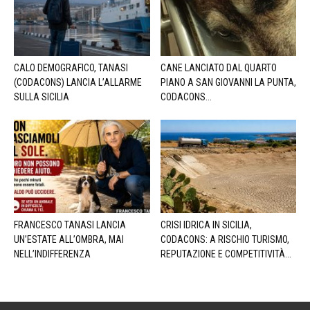
CALO DEMOGRAFICO, TANASI
CANE LANCIATO DAL QUARTO
(CODACONS) LANCIA L’ALLARME
PIANO A SAN GIOVANNI LA PUNTA,
SULLA SICILIA
CODACONS...
FRANCESCO TANASI LANCIA
CRISI IDRICA IN SICILIA,
UN’ESTATE ALL’OMBRA, MAI
CODACONS: A RISCHIO TURISMO,
NELL’INDIFFERENZA
REPUTAZIONE E COMPETITIVITÀ...