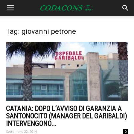
Tag: giovanni petrone
CATANIA: DOPO L’AVVISO DI GARANZIA A
SANTONOCITO (MANAGER DEL GARIBALDI)
INTERVENGONO...
Settembre 22, 2014
0