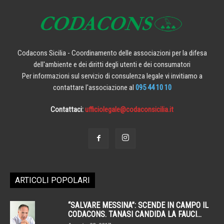
Codacons Sicilia - Coordinamento delle associazioni per la difesa
dell'ambiente e dei diritti degli utenti e dei consumatori
Per informazioni sul servizio di consulenza legale vi invitiamo a
contattare l'associazione al
095 44 10 10
Contattaci:
ufficiolegale@codaconsicilia.it
ARTICOLI POPOLARI
“SALVARE MESSINA”: SCENDE IN CAMPO IL
CODACONS. TANASI CANDIDA LA FAUCI...