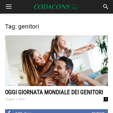
Tag: genitori
OGGI GIORNATA MONDIALE DEI GENITORI
Giugno 1, 2025
0