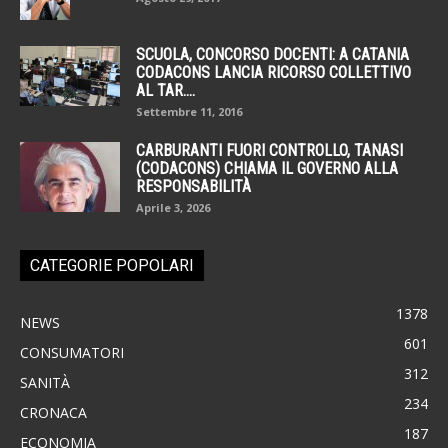
SCUOLA, CONCORSO DOCENTI: A CATANIA
CODACONS LANCIA RICORSO COLLETTIVO
AL TAR....
Settembre 11, 2016
CARBURANTI FUORI CONTROLLO, TANASI
(CODACONS) CHIAMA IL GOVERNO ALLA
RESPONSABILITÀ
Aprile 3, 2026
CATEGORIE POPOLARI
1378
NEWS
601
CONSUMATORI
312
SANITÀ
234
CRONACA
187
ECONOMIA