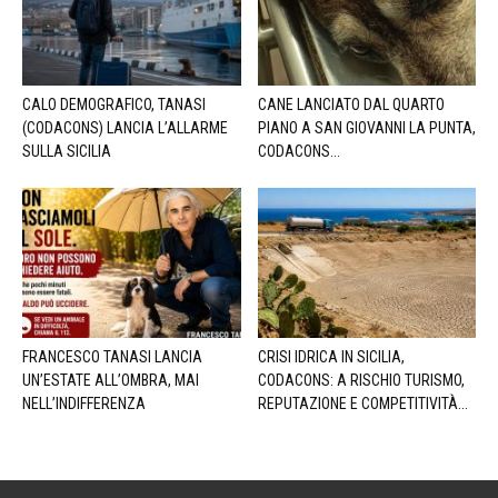
CALO DEMOGRAFICO, TANASI
CANE LANCIATO DAL QUARTO
(CODACONS) LANCIA L’ALLARME
PIANO A SAN GIOVANNI LA PUNTA,
SULLA SICILIA
CODACONS...
FRANCESCO TANASI LANCIA
CRISI IDRICA IN SICILIA,
UN’ESTATE ALL’OMBRA, MAI
CODACONS: A RISCHIO TURISMO,
NELL’INDIFFERENZA
REPUTAZIONE E COMPETITIVITÀ...