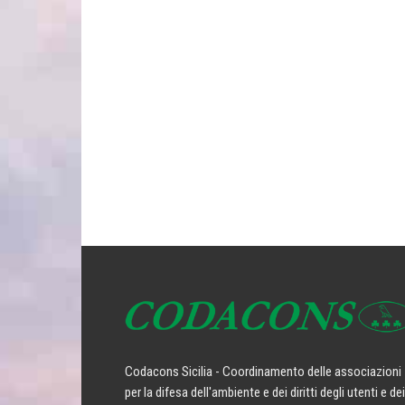
Codacons Sicilia - Coordinamento delle associazioni
per la difesa dell'ambiente e dei diritti degli utenti e dei