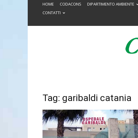
HOME
CODACONS
DIPARTIMENTO AMBIENTE
CONTATTI
Tag: garibaldi catania