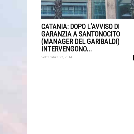
CATANIA: DOPO L’AVVISO DI
GARANZIA A SANTONOCITO
(MANAGER DEL GARIBALDI)
INTERVENGONO...
Settembre 22, 2014