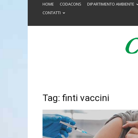
HOME
CODACONS
DIPARTIMENTO AMBIENTE
CONTATTI
Tag: finti vaccini