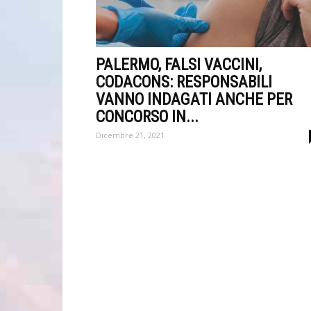
PALERMO, FALSI VACCINI,
CODACONS: RESPONSABILI
VANNO INDAGATI ANCHE PER
CONCORSO IN...
Dicembre 21, 2021