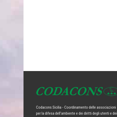
Codacons Sicilia - Coordinamento delle associazioni
per la difesa dell'ambiente e dei diritti degli utenti e dei