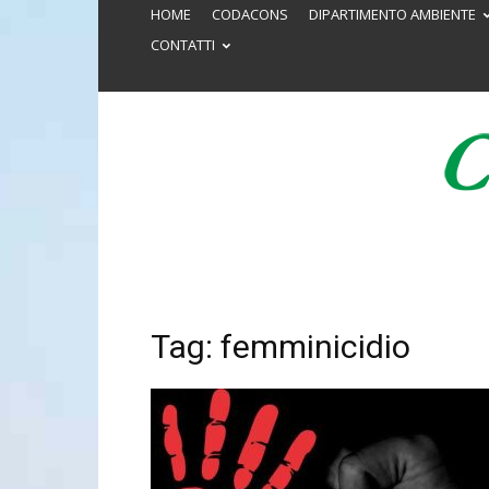
HOME
CODACONS
DIPARTIMENTO AMBIENTE
CONTATTI
Tag: femminicidio