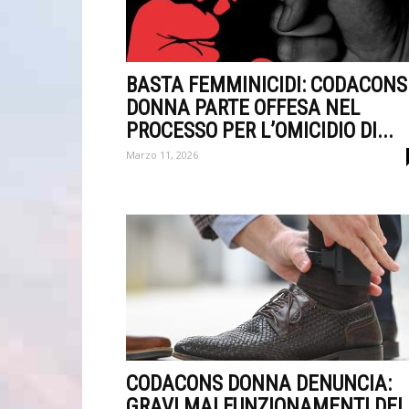
BASTA FEMMINICIDI: CODACONS
DONNA PARTE OFFESA NEL
PROCESSO PER L’OMICIDIO DI...
Marzo 11, 2026
CODACONS DONNA DENUNCIA:
GRAVI MALFUNZIONAMENTI DEI