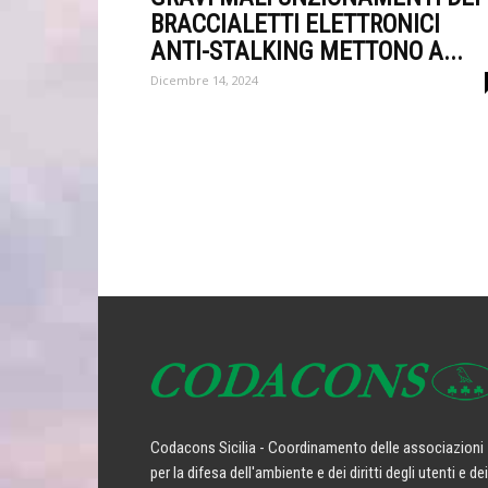
BRACCIALETTI ELETTRONICI
ANTI-STALKING METTONO A...
Dicembre 14, 2024
Codacons Sicilia - Coordinamento delle associazioni
per la difesa dell'ambiente e dei diritti degli utenti e dei