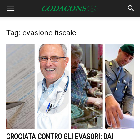
Tag: evasione fiscale
CROCIATA CONTRO GLI EVASORI: DAI