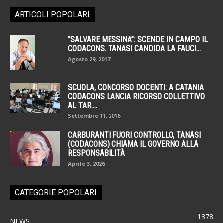
ARTICOLI POPOLARI
“SALVARE MESSINA”: SCENDE IN CAMPO IL
CODACONS. TANASI CANDIDA LA FAUCI...
Agosto 29, 2017
SCUOLA, CONCORSO DOCENTI: A CATANIA
CODACONS LANCIA RICORSO COLLETTIVO
AL TAR....
Settembre 11, 2016
CARBURANTI FUORI CONTROLLO, TANASI
(CODACONS) CHIAMA IL GOVERNO ALLA
RESPONSABILITÀ
Aprile 3, 2026
CATEGORIE POPOLARI
1378
NEWS