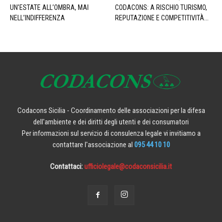
UN’ESTATE ALL’OMBRA, MAI
CODACONS: A RISCHIO TURISMO,
NELL’INDIFFERENZA
REPUTAZIONE E COMPETITIVITÀ...
Codacons Sicilia - Coordinamento delle associazioni per la difesa
dell'ambiente e dei diritti degli utenti e dei consumatori
Per informazioni sul servizio di consulenza legale vi invitiamo a
contattare l'associazione al
095 44 10 10
Contattaci:
ufficiolegale@codaconsicilia.it