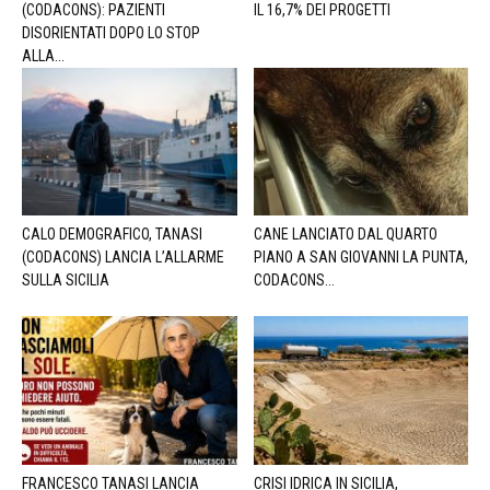
(CODACONS): PAZIENTI
IL 16,7% DEI PROGETTI
DISORIENTATI DOPO LO STOP
ALLA...
CALO DEMOGRAFICO, TANASI
CANE LANCIATO DAL QUARTO
(CODACONS) LANCIA L’ALLARME
PIANO A SAN GIOVANNI LA PUNTA,
SULLA SICILIA
CODACONS...
FRANCESCO TANASI LANCIA
CRISI IDRICA IN SICILIA,