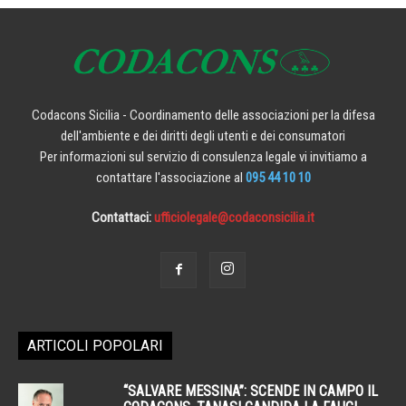
Codacons Sicilia - Coordinamento delle associazioni per la difesa
dell'ambiente e dei diritti degli utenti e dei consumatori
Per informazioni sul servizio di consulenza legale vi invitiamo a
contattare l'associazione al
095 44 10 10
Contattaci:
ufficiolegale@codaconsicilia.it
ARTICOLI POPOLARI
“SALVARE MESSINA”: SCENDE IN CAMPO IL