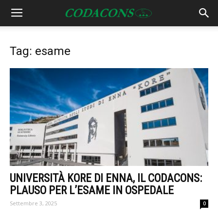
Tag: esame
UNIVERSITÀ KORE DI ENNA, IL CODACONS:
PLAUSO PER L’ESAME IN OSPEDALE
Settembre 3, 2025
0