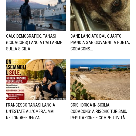
CALO DEMOGRAFICO, TANASI
CANE LANCIATO DAL QUARTO
(CODACONS) LANCIA L’ALLARME
PIANO A SAN GIOVANNI LA PUNTA,
SULLA SICILIA
CODACONS...
FRANCESCO TANASI LANCIA
CRISI IDRICA IN SICILIA,
UN’ESTATE ALL’OMBRA, MAI
CODACONS: A RISCHIO TURISMO,
NELL’INDIFFERENZA
REPUTAZIONE E COMPETITIVITÀ...