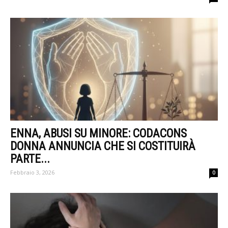
ENNA, ABUSI SU MINORE: CODACONS
DONNA ANNUNCIA CHE SI COSTITUIRÀ
PARTE...
Febbraio 3, 2026
0