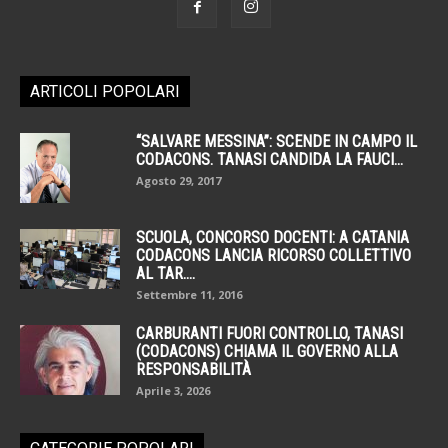
ARTICOLI POPOLARI
“SALVARE MESSINA”: SCENDE IN CAMPO IL
CODACONS. TANASI CANDIDA LA FAUCI...
Agosto 29, 2017
SCUOLA, CONCORSO DOCENTI: A CATANIA
CODACONS LANCIA RICORSO COLLETTIVO
AL TAR....
Settembre 11, 2016
CARBURANTI FUORI CONTROLLO, TANASI
(CODACONS) CHIAMA IL GOVERNO ALLA
RESPONSABILITÀ
Aprile 3, 2026