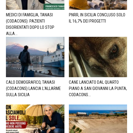
MEDICI DI FAMIGLIA, TANASI
PNRR, IN SICILIA CONCLUSO SOLO
(CODACONS): PAZIENTI
IL 16,7% DEI PROGETTI
DISORIENTATI DOPO LO STOP
ALLA...
CALO DEMOGRAFICO, TANASI
CANE LANCIATO DAL QUARTO
(CODACONS) LANCIA L’ALLARME
PIANO A SAN GIOVANNI LA PUNTA,
SULLA SICILIA
CODACONS...