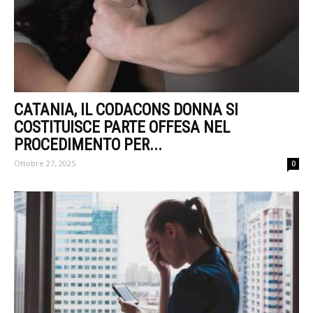
CATANIA, IL CODACONS DONNA SI
COSTITUISCE PARTE OFFESA NEL
PROCEDIMENTO PER...
Ottobre 27, 2025
0