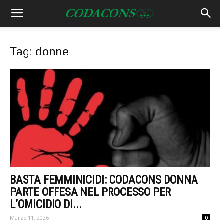
Tag: donne
BASTA FEMMINICIDI: CODACONS DONNA
PARTE OFFESA NEL PROCESSO PER
L’OMICIDIO DI...
Marzo 11, 2026
0