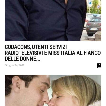
CODACONS, UTENTI SERVIZI
RADIOTELEVISIVI E MISS ITALIA AL FIANCO
DELLE DONNE...
Giugno 24, 2019
0