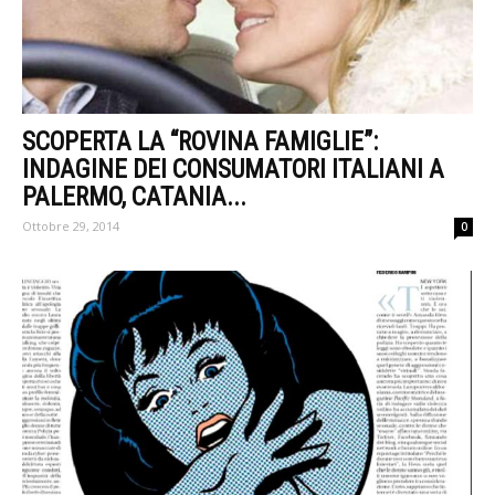
SCOPERTA LA “ROVINA FAMIGLIE”:
INDAGINE DEI CONSUMATORI ITALIANI A
PALERMO, CATANIA...
Ottobre 29, 2014
0