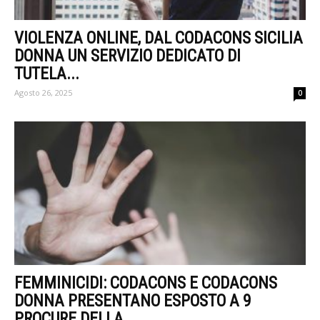
VIOLENZA ONLINE, DAL CODACONS SICILIA
DONNA UN SERVIZIO DEDICATO DI
TUTELA...
Agosto 26, 2025
0
FEMMINICIDI: CODACONS E CODACONS
DONNA PRESENTANO ESPOSTO A 9
PROCURE DELLA...