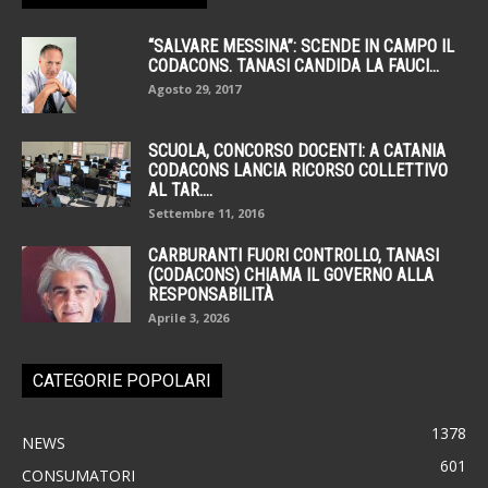
“SALVARE MESSINA”: SCENDE IN CAMPO IL
CODACONS. TANASI CANDIDA LA FAUCI...
Agosto 29, 2017
SCUOLA, CONCORSO DOCENTI: A CATANIA
CODACONS LANCIA RICORSO COLLETTIVO
AL TAR....
Settembre 11, 2016
CARBURANTI FUORI CONTROLLO, TANASI
(CODACONS) CHIAMA IL GOVERNO ALLA
RESPONSABILITÀ
Aprile 3, 2026
CATEGORIE POPOLARI
1378
NEWS
601
CONSUMATORI