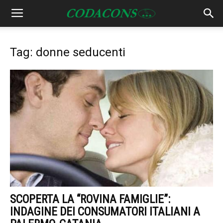
Tag: donne seducenti
SCOPERTA LA “ROVINA FAMIGLIE”:
INDAGINE DEI CONSUMATORI ITALIANI A