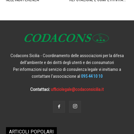
Codacons Sicilia - Coordinamento delle associazioni per la difesa
dell'ambiente e dei diritti degli utenti e dei consumatori
Per informazioni sul servizio di consulenza legale vi invitiamo a
contattare l'associazione al
095 44 10 10
Contattaci:
ufficiolegale@codaconsicilia.it
ARTICOLI POPOLARI