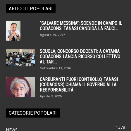
ARTICOLI POPOLARI
“SALVARE MESSINA”: SCENDE IN CAMPO IL
CODACONS. TANASI CANDIDA LA FAUCI...
Agosto 29, 2017
SCUOLA, CONCORSO DOCENTI: A CATANIA
CODACONS LANCIA RICORSO COLLETTIVO
AL TAR....
Settembre 11, 2016
CARBURANTI FUORI CONTROLLO, TANASI
(CODACONS) CHIAMA IL GOVERNO ALLA
RESPONSABILITÀ
Aprile 3, 2026
CATEGORIE POPOLARI
1378
NEWS