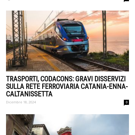
TRASPORTI, CODACONS: GRAVI DISSERVIZI
SULLA RETE FERROVIARIA CATANIA-ENNA-
CALTANISSETTA
Dicembre 18, 2024
0