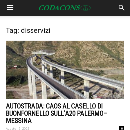
Tag: disservizi
AUTOSTRADA: CAOS AL CASELLO DI
BUONFORNELLO SULL’A20 PALERMO–
MESSINA
Agosto 19, 2025
0