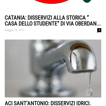
CATANIA: DISSERVIZI ALLA STORICA ”
CASA DELLO STUDENTE” DI VIA OBERDAN...
Maggio 18, 2017
0
ACI SANT’ANTONIO: DISSERVIZI IDRICI.