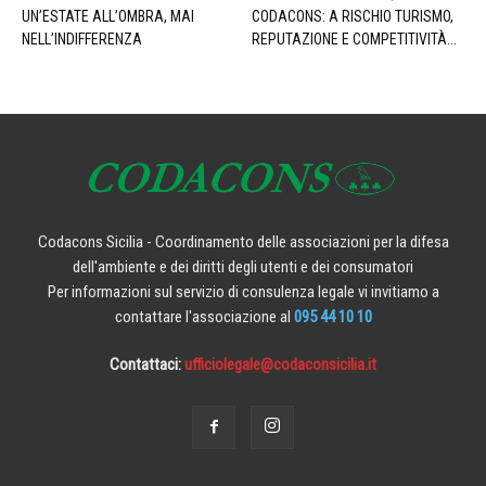
UN’ESTATE ALL’OMBRA, MAI
CODACONS: A RISCHIO TURISMO,
NELL’INDIFFERENZA
REPUTAZIONE E COMPETITIVITÀ...
Codacons Sicilia - Coordinamento delle associazioni per la difesa
dell'ambiente e dei diritti degli utenti e dei consumatori
Per informazioni sul servizio di consulenza legale vi invitiamo a
contattare l'associazione al
095 44 10 10
Contattaci:
ufficiolegale@codaconsicilia.it