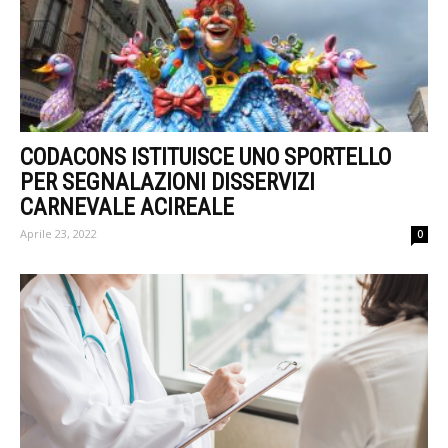
CODACONS ISTITUISCE UNO SPORTELLO
PER SEGNALAZIONI DISSERVIZI
CARNEVALE ACIREALE
Aprile 23, 2022
0