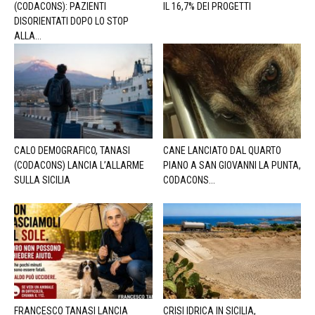
(CODACONS): PAZIENTI
IL 16,7% DEI PROGETTI
DISORIENTATI DOPO LO STOP
ALLA...
CALO DEMOGRAFICO, TANASI
CANE LANCIATO DAL QUARTO
(CODACONS) LANCIA L’ALLARME
PIANO A SAN GIOVANNI LA PUNTA,
SULLA SICILIA
CODACONS...
FRANCESCO TANASI LANCIA
CRISI IDRICA IN SICILIA,