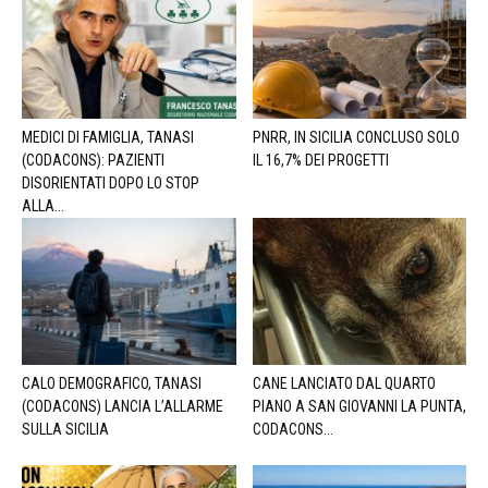
MEDICI DI FAMIGLIA, TANASI
PNRR, IN SICILIA CONCLUSO SOLO
(CODACONS): PAZIENTI
IL 16,7% DEI PROGETTI
DISORIENTATI DOPO LO STOP
ALLA...
CALO DEMOGRAFICO, TANASI
CANE LANCIATO DAL QUARTO
(CODACONS) LANCIA L’ALLARME
PIANO A SAN GIOVANNI LA PUNTA,
SULLA SICILIA
CODACONS...