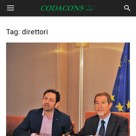
Tag: direttori