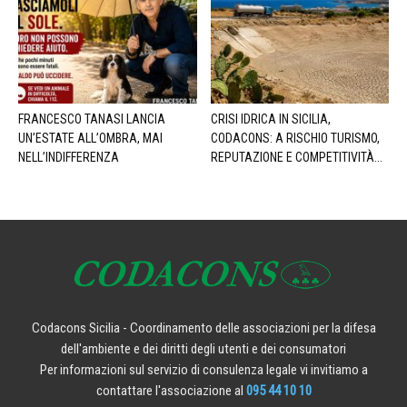
FRANCESCO TANASI LANCIA
CRISI IDRICA IN SICILIA,
UN’ESTATE ALL’OMBRA, MAI
CODACONS: A RISCHIO TURISMO,
NELL’INDIFFERENZA
REPUTAZIONE E COMPETITIVITÀ...
Codacons Sicilia - Coordinamento delle associazioni per la difesa
dell'ambiente e dei diritti degli utenti e dei consumatori
Per informazioni sul servizio di consulenza legale vi invitiamo a
contattare l'associazione al
095 44 10 10