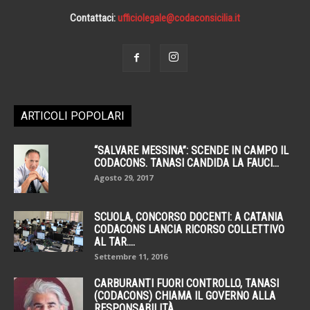
Contattaci:
ufficiolegale@codaconsicilia.it
ARTICOLI POPOLARI
“SALVARE MESSINA”: SCENDE IN CAMPO IL
CODACONS. TANASI CANDIDA LA FAUCI...
Agosto 29, 2017
SCUOLA, CONCORSO DOCENTI: A CATANIA
CODACONS LANCIA RICORSO COLLETTIVO
AL TAR....
Settembre 11, 2016
CARBURANTI FUORI CONTROLLO, TANASI
(CODACONS) CHIAMA IL GOVERNO ALLA
RESPONSABILITÀ