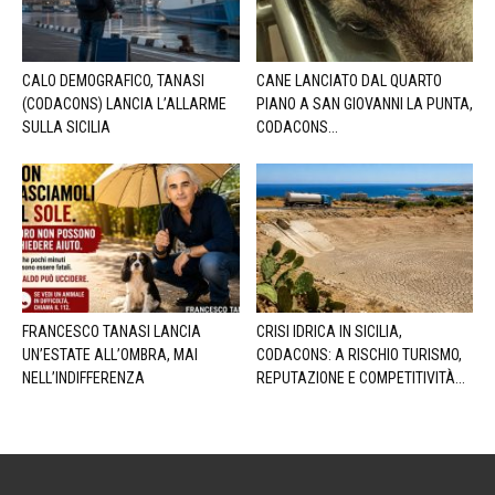
CALO DEMOGRAFICO, TANASI
CANE LANCIATO DAL QUARTO
(CODACONS) LANCIA L’ALLARME
PIANO A SAN GIOVANNI LA PUNTA,
SULLA SICILIA
CODACONS...
FRANCESCO TANASI LANCIA
CRISI IDRICA IN SICILIA,
UN’ESTATE ALL’OMBRA, MAI
CODACONS: A RISCHIO TURISMO,
NELL’INDIFFERENZA
REPUTAZIONE E COMPETITIVITÀ...