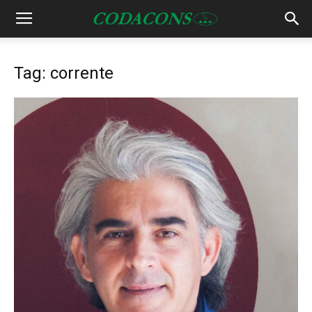
Tag: corrente