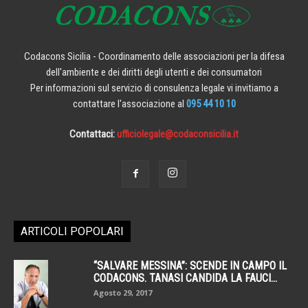
Codacons Sicilia - Coordinamento delle associazioni per la difesa
dell'ambiente e dei diritti degli utenti e dei consumatori
Per informazioni sul servizio di consulenza legale vi invitiamo a
contattare l'associazione al
095 44 10 10
Contattaci:
ufficiolegale@codaconsicilia.it
ARTICOLI POPOLARI
“SALVARE MESSINA”: SCENDE IN CAMPO IL
CODACONS. TANASI CANDIDA LA FAUCI...
Agosto 29, 2017