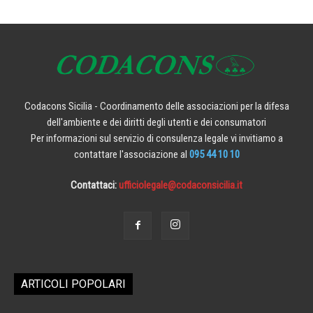
Codacons Sicilia - Coordinamento delle associazioni per la difesa
dell'ambiente e dei diritti degli utenti e dei consumatori
Per informazioni sul servizio di consulenza legale vi invitiamo a
contattare l'associazione al
095 44 10 10
Contattaci:
ufficiolegale@codaconsicilia.it
ARTICOLI POPOLARI