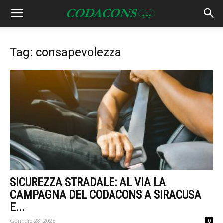
Tag: consapevolezza
SICUREZZA STRADALE: AL VIA LA
CAMPAGNA DEL CODACONS A SIRACUSA
E...
Gennaio 28, 2025
0