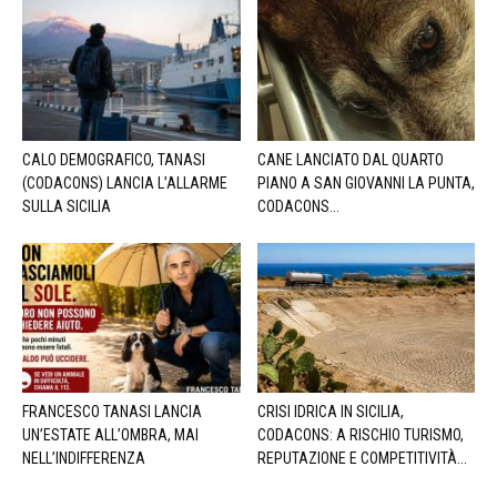
CALO DEMOGRAFICO, TANASI
CANE LANCIATO DAL QUARTO
(CODACONS) LANCIA L’ALLARME
PIANO A SAN GIOVANNI LA PUNTA,
SULLA SICILIA
CODACONS...
FRANCESCO TANASI LANCIA
CRISI IDRICA IN SICILIA,
UN’ESTATE ALL’OMBRA, MAI
CODACONS: A RISCHIO TURISMO,
NELL’INDIFFERENZA
REPUTAZIONE E COMPETITIVITÀ...