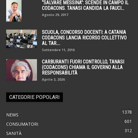
“SALVARE MESSINA”: SCENDE IN CAMPO IL
CODACONS. TANASI CANDIDA LA FAUCI...
Agosto 29, 2017
SCUOLA, CONCORSO DOCENTI: A CATANIA
CODACONS LANCIA RICORSO COLLETTIVO
AL TAR....
Settembre 11, 2016
CARBURANTI FUORI CONTROLLO, TANASI
(CODACONS) CHIAMA IL GOVERNO ALLA
RESPONSABILITÀ
Aprile 3, 2026
CATEGORIE POPOLARI
1378
NEWS
601
CONSUMATORI
312
SANITÀ