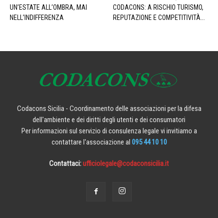
UN’ESTATE ALL’OMBRA, MAI
CODACONS: A RISCHIO TURISMO,
NELL’INDIFFERENZA
REPUTAZIONE E COMPETITIVITÀ...
Codacons Sicilia - Coordinamento delle associazioni per la difesa
dell'ambiente e dei diritti degli utenti e dei consumatori
Per informazioni sul servizio di consulenza legale vi invitiamo a
contattare l'associazione al
095 44 10 10
Contattaci:
ufficiolegale@codaconsicilia.it