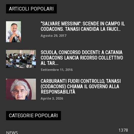
ARTICOLI POPOLARI
“SALVARE MESSINA”: SCENDE IN CAMPO IL
CODACONS. TANASI CANDIDA LA FAUCI...
Agosto 29, 2017
SCUOLA, CONCORSO DOCENTI: A CATANIA
CODACONS LANCIA RICORSO COLLETTIVO
AL TAR....
Settembre 11, 2016
CARBURANTI FUORI CONTROLLO, TANASI
(CODACONS) CHIAMA IL GOVERNO ALLA
RESPONSABILITÀ
Aprile 3, 2026
CATEGORIE POPOLARI
1378
NEWS