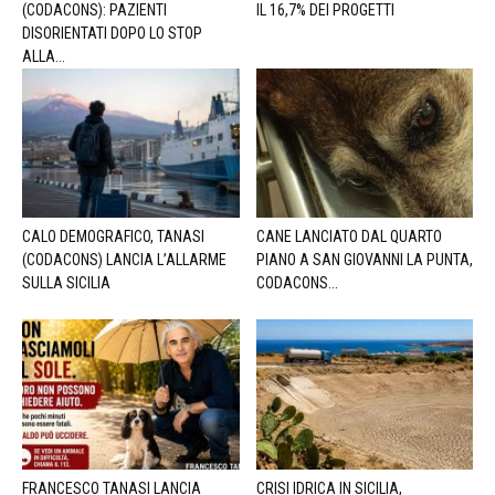
(CODACONS): PAZIENTI
IL 16,7% DEI PROGETTI
DISORIENTATI DOPO LO STOP
ALLA...
CALO DEMOGRAFICO, TANASI
CANE LANCIATO DAL QUARTO
(CODACONS) LANCIA L’ALLARME
PIANO A SAN GIOVANNI LA PUNTA,
SULLA SICILIA
CODACONS...
FRANCESCO TANASI LANCIA
CRISI IDRICA IN SICILIA,