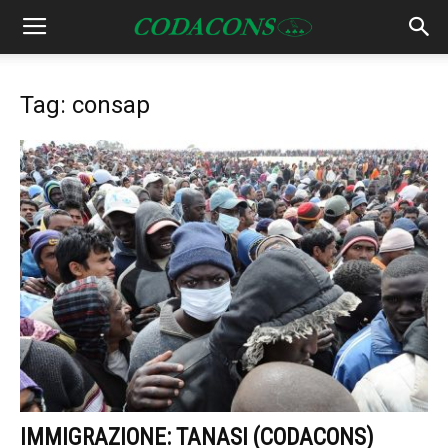
Tag: consap
IMMIGRAZIONE: TANASI (CODACONS)