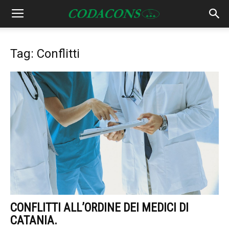
Tag: Conflitti
CONFLITTI ALL’ORDINE DEI MEDICI DI
CATANIA.