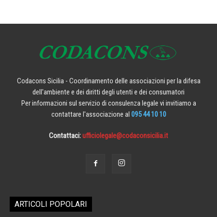
Codacons Sicilia - Coordinamento delle associazioni per la difesa
dell'ambiente e dei diritti degli utenti e dei consumatori
Per informazioni sul servizio di consulenza legale vi invitiamo a
contattare l'associazione al
095 44 10 10
Contattaci:
ufficiolegale@codaconsicilia.it
ARTICOLI POPOLARI