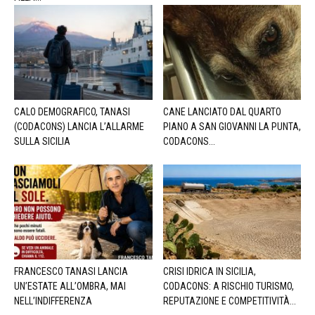
CALO DEMOGRAFICO, TANASI
CANE LANCIATO DAL QUARTO
(CODACONS) LANCIA L’ALLARME
PIANO A SAN GIOVANNI LA PUNTA,
SULLA SICILIA
CODACONS...
FRANCESCO TANASI LANCIA
CRISI IDRICA IN SICILIA,
UN’ESTATE ALL’OMBRA, MAI
CODACONS: A RISCHIO TURISMO,
NELL’INDIFFERENZA
REPUTAZIONE E COMPETITIVITÀ...