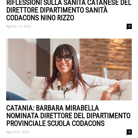
RIFLESSIONI SULLA SANITÀ CATANESE DEL
DIRETTORE DIPARTIMENTO SANITÀ
CODACONS NINO RIZZO
Agosto 11, 2022
0
CATANIA: BARBARA MIRABELLA
NOMINATA DIRETTORE DEL DIPARTIMENTO
PROVINCIALE SCUOLA CODACONS
Agosto 9, 2022
0