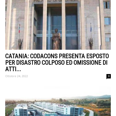
CATANIA: CODACONS PRESENTA ESPOSTO
PER DISASTRO COLPOSO ED OMISSIONE DI
ATTI...
Ottobre 24, 2022
0