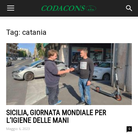
Tag: catania
SICILIA, GIORNATA MONDIALE PER
L’IGIENE DELLE MANI
Maggio 6, 2023
0