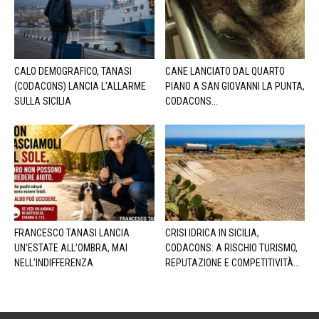
CALO DEMOGRAFICO, TANASI
CANE LANCIATO DAL QUARTO
(CODACONS) LANCIA L’ALLARME
PIANO A SAN GIOVANNI LA PUNTA,
SULLA SICILIA
CODACONS...
FRANCESCO TANASI LANCIA
CRISI IDRICA IN SICILIA,
UN’ESTATE ALL’OMBRA, MAI
CODACONS: A RISCHIO TURISMO,
NELL’INDIFFERENZA
REPUTAZIONE E COMPETITIVITÀ...