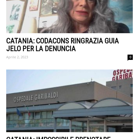
CATANIA: CODACONS RINGRAZIA GUIA
JELO PER LA DENUNCIA
Aprile 2, 2023
0