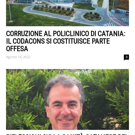
CORRUZIONE AL POLICLINICO DI CATANIA:
IL CODACONS SI COSTITUISCE PARTE
OFFESA
Agosto 14, 2022
0