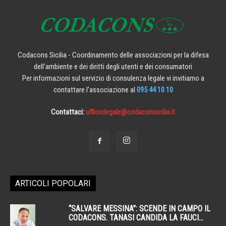
Codacons Sicilia - Coordinamento delle associazioni per la difesa
dell'ambiente e dei diritti degli utenti e dei consumatori
Per informazioni sul servizio di consulenza legale vi invitiamo a
contattare l'associazione al
095 44 10 10
Contattaci:
ufficiolegale@codaconsicilia.it
ARTICOLI POPOLARI
“SALVARE MESSINA”: SCENDE IN CAMPO IL
CODACONS. TANASI CANDIDA LA FAUCI...