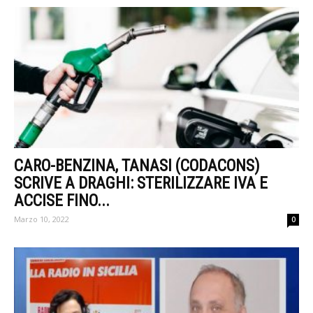
CARO-BENZINA, TANASI (CODACONS)
SCRIVE A DRAGHI: STERILIZZARE IVA E
ACCISE FINO...
Marzo 10, 2022
0