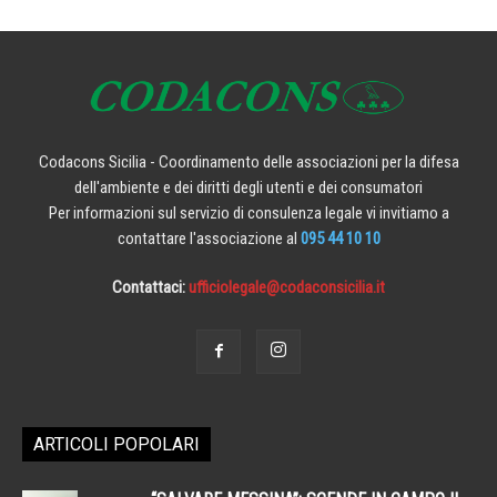
Codacons Sicilia - Coordinamento delle associazioni per la difesa
dell'ambiente e dei diritti degli utenti e dei consumatori
Per informazioni sul servizio di consulenza legale vi invitiamo a
contattare l'associazione al
095 44 10 10
Contattaci:
ufficiolegale@codaconsicilia.it
ARTICOLI POPOLARI