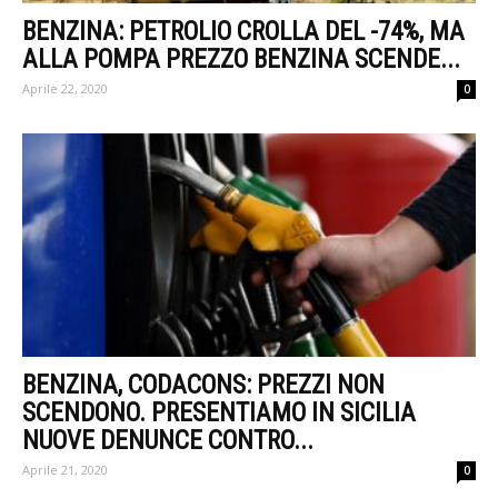
BENZINA: PETROLIO CROLLA DEL -74%, MA
ALLA POMPA PREZZO BENZINA SCENDE...
Aprile 22, 2020
0
BENZINA, CODACONS: PREZZI NON
SCENDONO. PRESENTIAMO IN SICILIA
NUOVE DENUNCE CONTRO...
Aprile 21, 2020
0