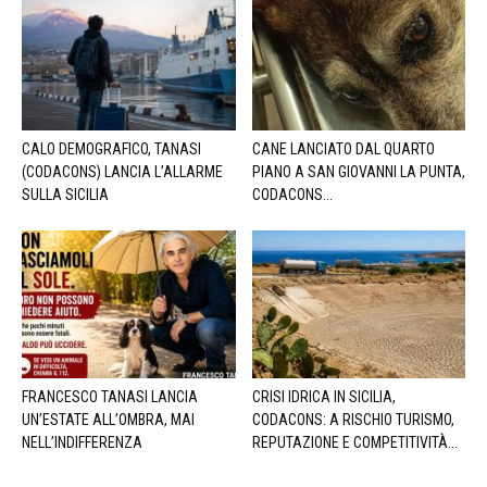
CALO DEMOGRAFICO, TANASI
CANE LANCIATO DAL QUARTO
(CODACONS) LANCIA L’ALLARME
PIANO A SAN GIOVANNI LA PUNTA,
SULLA SICILIA
CODACONS...
FRANCESCO TANASI LANCIA
CRISI IDRICA IN SICILIA,
UN’ESTATE ALL’OMBRA, MAI
CODACONS: A RISCHIO TURISMO,
NELL’INDIFFERENZA
REPUTAZIONE E COMPETITIVITÀ...