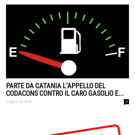
PARTE DA CATANIA L’APPELLO DEL
CODACONS CONTRO IL CARO GASOLIO E...
Giugno 16, 2018
0