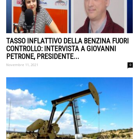
TASSO INFLATTIVO DELLA BENZINA FUORI
CONTROLLO: INTERVISTA A GIOVANNI
PETRONE, PRESIDENTE...
Novembre 11, 2021
0