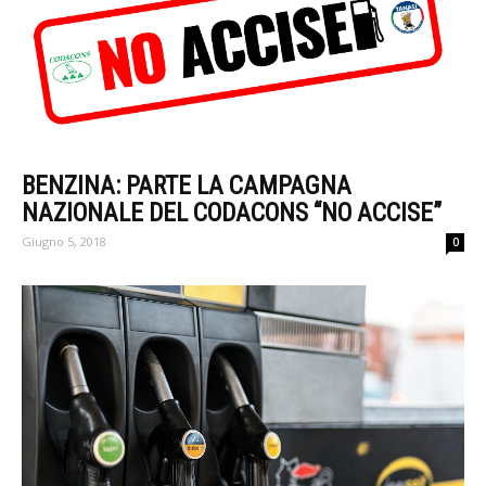
BENZINA: PARTE LA CAMPAGNA
NAZIONALE DEL CODACONS “NO ACCISE”
Giugno 5, 2018
0