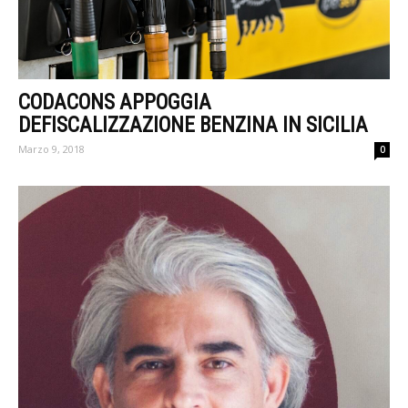
CODACONS APPOGGIA
DEFISCALIZZAZIONE BENZINA IN SICILIA
Marzo 9, 2018
0