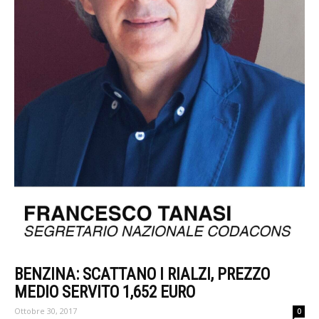
BENZINA: SCATTANO I RIALZI, PREZZO
MEDIO SERVITO 1,652 EURO
Ottobre 30, 2017
0