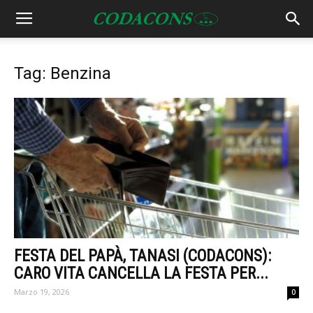
Tag: Benzina
FESTA DEL PAPÀ, TANASI (CODACONS):
CARO VITA CANCELLA LA FESTA PER...
Marzo 19, 2026
0