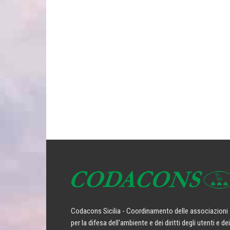
Codacons Sicilia - Coordinamento delle associazioni
per la difesa dell'ambiente e dei diritti degli utenti e dei