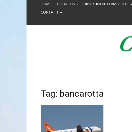
HOME
CODACONS
DIPARTIMENTO AMBIENTE
CONTATTI
Tag: bancarotta