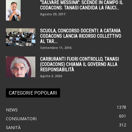
“SALVARE MESSINA”: SCENDE IN CAMPO IL
CODACONS. TANASI CANDIDA LA FAUCI...
Agosto 29, 2017
SCUOLA, CONCORSO DOCENTI: A CATANIA
CODACONS LANCIA RICORSO COLLETTIVO
AL TAR....
Settembre 11, 2016
CARBURANTI FUORI CONTROLLO, TANASI
(CODACONS) CHIAMA IL GOVERNO ALLA
RESPONSABILITÀ
Aprile 3, 2026
CATEGORIE POPOLARI
1378
NEWS
601
CONSUMATORI
312
SANITÀ