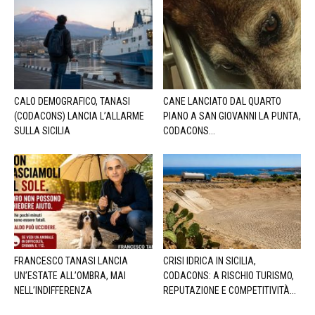
CALO DEMOGRAFICO, TANASI
CANE LANCIATO DAL QUARTO
(CODACONS) LANCIA L’ALLARME
PIANO A SAN GIOVANNI LA PUNTA,
SULLA SICILIA
CODACONS...
FRANCESCO TANASI LANCIA
CRISI IDRICA IN SICILIA,
UN’ESTATE ALL’OMBRA, MAI
CODACONS: A RISCHIO TURISMO,
NELL’INDIFFERENZA
REPUTAZIONE E COMPETITIVITÀ...