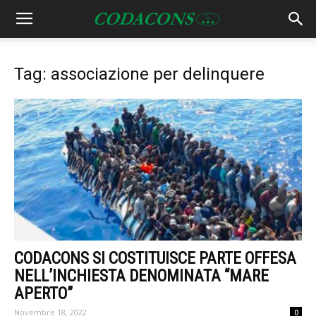
Tag: associazione per delinquere
CODACONS SI COSTITUISCE PARTE OFFESA
NELL’INCHIESTA DENOMINATA “MARE
APERTO”
Novembre 18, 2022
0