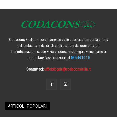
Codacons Sicilia - Coordinamento delle associazioni per la difesa
dell'ambiente e dei diritti degli utenti e dei consumatori
Per informazioni sul servizio di consulenza legale vi invitiamo a
contattare l'associazione al
095 44 10 10
Contattaci:
ufficiolegale@codaconsicilia.it
ARTICOLI POPOLARI