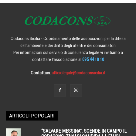
Codacons Sicilia - Coordinamento delle associazioni per la difesa
dell'ambiente e dei diritti degli utenti e dei consumatori
Per informazioni sul servizio di consulenza legale vi invitiamo a
contattare l'associazione al
095 44 10 10
Contattaci:
ufficiolegale@codaconsicilia.it
ARTICOLI POPOLARI
“SALVARE MESSINA”: SCENDE IN CAMPO IL