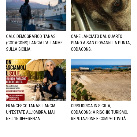
CALO DEMOGRAFICO, TANASI
CANE LANCIATO DAL QUARTO
(CODACONS) LANCIA L’ALLARME
PIANO A SAN GIOVANNI LA PUNTA,
SULLA SICILIA
CODACONS...
FRANCESCO TANASI LANCIA
CRISI IDRICA IN SICILIA,
UN’ESTATE ALL’OMBRA, MAI
CODACONS: A RISCHIO TURISMO,
NELL’INDIFFERENZA
REPUTAZIONE E COMPETITIVITÀ...