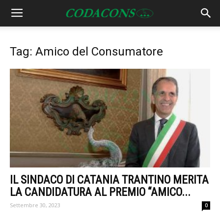
Tag: Amico del Consumatore
IL SINDACO DI CATANIA TRANTINO MERITA
LA CANDIDATURA AL PREMIO “AMICO...
Settembre 30, 2023
0