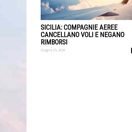
SICILIA: COMPAGNIE AEREE
CANCELLANO VOLI E NEGANO
RIMBORSI
Giugno 25, 2020