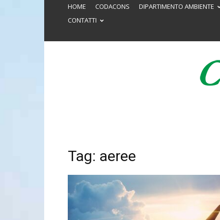
HOME
CODACONS
DIPARTIMENTO AMBIENTE
CONTATTI
Tag: aeree