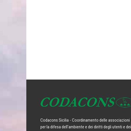
Codacons Sicilia - Coordinamento delle associazioni
per la difesa dell'ambiente e dei diritti degli utenti e dei