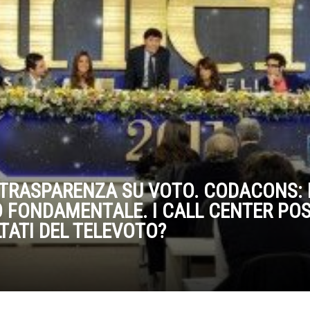
 TRASPARENZA SU VOTO. CODACONS: 
O FONDAMENTALE. I CALL CENTER PO
TATI DEL TELEVOTO?