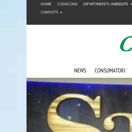
HOME
CODACONS
DIPARTIMENTO AMBIENTE
CONTATTI
NEWS
CONSUMATORI