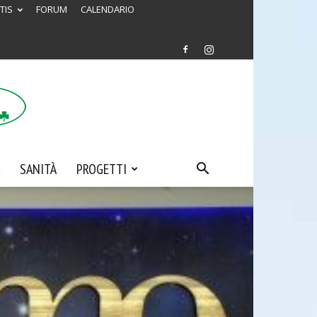
TIS
FORUM
CALENDARIO
SANITÀ
PROGETTI