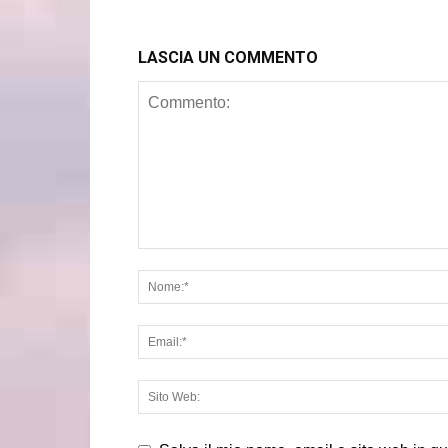
LASCIA UN COMMENTO