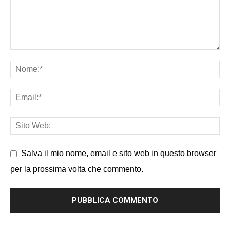
Salva il mio nome, email e sito web in questo browser
per la prossima volta che commento.