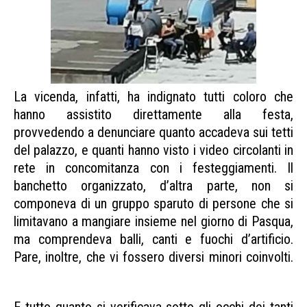
La vicenda, infatti, ha indignato tutti coloro che
hanno assistito direttamente alla festa,
provvedendo a denunciare quanto accadeva sui tetti
del palazzo, e quanti hanno visto i video circolanti in
rete in concomitanza con i festeggiamenti. Il
banchetto organizzato, d’altra parte, non si
componeva di un gruppo sparuto di persone che si
limitavano a mangiare insieme nel giorno di Pasqua,
ma comprendeva balli, canti e fuochi d’artificio.
Pare, inoltre, che vi fossero diversi minori coinvolti.
Palermo grigliata tetto