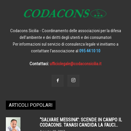
Codacons Sicilia - Coordinamento delle associazioni per la difesa
dell'ambiente e dei diritti degli utenti e dei consumatori
Per informazioni sul servizio di consulenza legale vi invitiamo a
contattare l'associazione al
095 44 10 10
Contattaci:
ufficiolegale@codaconsicilia.it
ARTICOLI POPOLARI
“SALVARE MESSINA”: SCENDE IN CAMPO IL
CODACONS. TANASI CANDIDA LA FAUCI...