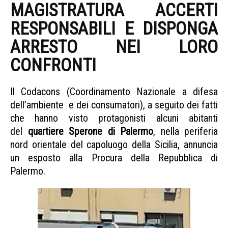
MAGISTRATURA ACCERTI
RESPONSABILI E DISPONGA
ARRESTO NEI LORO
CONFRONTI
Il Codacons (Coordinamento Nazionale a difesa
dell’ambiente e dei consumatori), a seguito dei fatti
che hanno visto protagonisti alcuni abitanti
del
quartiere Sperone
di Palermo
, nella periferia
nord orientale del capoluogo della Sicilia, annuncia
un esposto alla Procura della Repubblica di
Palermo.
Palermo grigliata tetto