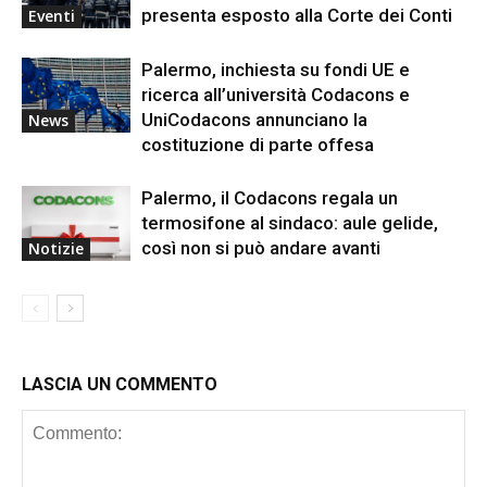
presenta esposto alla Corte dei Conti
Eventi
Palermo, inchiesta su fondi UE e
ricerca all’università Codacons e
UniCodacons annunciano la
News
costituzione di parte offesa
Palermo, il Codacons regala un
termosifone al sindaco: aule gelide,
così non si può andare avanti
Notizie
LASCIA UN COMMENTO