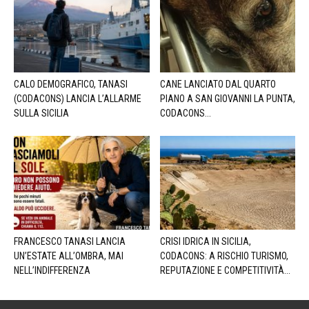
CALO DEMOGRAFICO, TANASI
CANE LANCIATO DAL QUARTO
(CODACONS) LANCIA L’ALLARME
PIANO A SAN GIOVANNI LA PUNTA,
SULLA SICILIA
CODACONS...
FRANCESCO TANASI LANCIA
CRISI IDRICA IN SICILIA,
UN’ESTATE ALL’OMBRA, MAI
CODACONS: A RISCHIO TURISMO,
NELL’INDIFFERENZA
REPUTAZIONE E COMPETITIVITÀ...