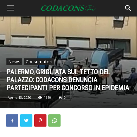
News
Consumatori
PALERMO, GRIGLIATA SUL TETTO DEL
PALAZZO: CODACONS DENUNCIA
PARTECIPANTI PER CONCORSO IN EPIDEMIA
Aprile 13, 2020
1650
0