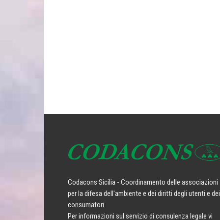
Codacons Sicilia - Coordinamento delle associazioni
per la difesa dell'ambiente e dei diritti degli utenti e dei
consumatori
Per informazioni sul servizio di consulenza legale vi