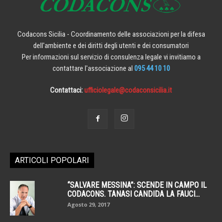
Codacons Sicilia - Coordinamento delle associazioni per la difesa
dell'ambiente e dei diritti degli utenti e dei consumatori
Per informazioni sul servizio di consulenza legale vi invitiamo a
contattare l'associazione al
095 44 10 10
Contattaci:
ufficiolegale@codaconsicilia.it
ARTICOLI POPOLARI
“SALVARE MESSINA”: SCENDE IN CAMPO IL
CODACONS. TANASI CANDIDA LA FAUCI...
Agosto 29, 2017