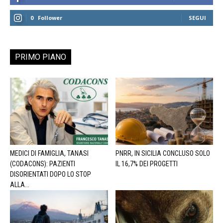
0
Follower
SEGUI
PRIMO PIANO
MEDICI DI FAMIGLIA, TANASI
PNRR, IN SICILIA CONCLUSO SOLO
(CODACONS): PAZIENTI
IL 16,7% DEI PROGETTI
DISORIENTATI DOPO LO STOP
ALLA...