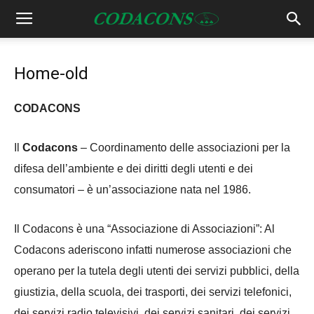
Home-old
CODACONS
Il
Codacons
– Coordinamento delle associazioni per la
difesa dell’ambiente e dei diritti degli utenti e dei
consumatori – è un’associazione nata nel 1986.
Il Codacons è una “Associazione di Associazioni”: Al
Codacons aderiscono infatti numerose associazioni che
operano per la tutela degli utenti dei servizi pubblici, della
giustizia, della scuola, dei trasporti, dei servizi telefonici,
dei servizi radio televisivi, dei servizi sanitari, dei servizi