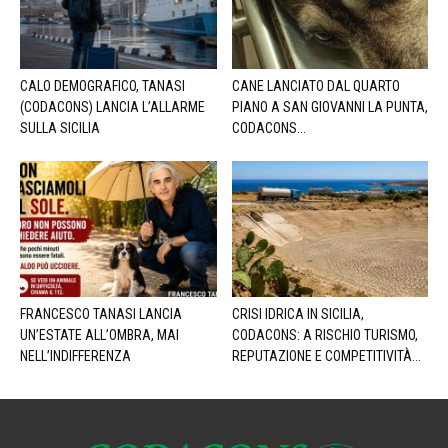
CALO DEMOGRAFICO, TANASI
CANE LANCIATO DAL QUARTO
(CODACONS) LANCIA L’ALLARME
PIANO A SAN GIOVANNI LA PUNTA,
SULLA SICILIA
CODACONS...
FRANCESCO TANASI LANCIA
CRISI IDRICA IN SICILIA,
UN’ESTATE ALL’OMBRA, MAI
CODACONS: A RISCHIO TURISMO,
NELL’INDIFFERENZA
REPUTAZIONE E COMPETITIVITÀ...