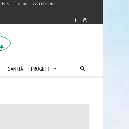
TIS
FORUM
CALENDARIO
SANITÀ
PROGETTI