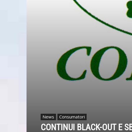
News
Consumatori
CONTINUI BLACK-OUT E SBA