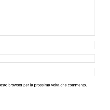
uesto browser per la prossima volta che commento.