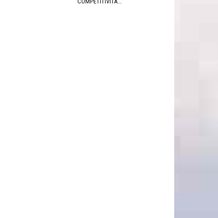
COMPETITIVITÀ...