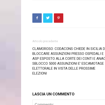
Articolo precedente
CLAMOROSO: CODACONS CHIEDE IN SICILIA D
BLOCCARE ASSUNZIONI PRESSO OSPEDALI E
ASP ESPOSTO ALLA CORTE DEI CONTI E ANAC
SBLOCCO 5000 ASSUNZIONI E’ ESCAMOTAGE
ELETTORALE IN VISTA DELLE PROSSIME
ELEZIONI
LASCIA UN COMMENTO