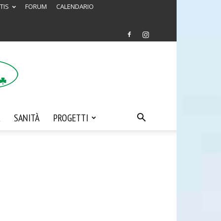
TIS
FORUM
CALENDARIO
SANITÀ
PROGETTI