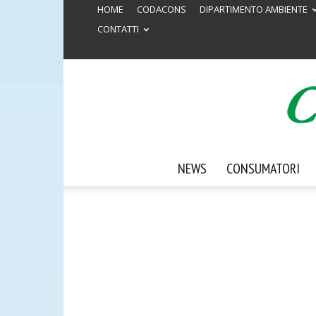
HOME
CODACONS
DIPARTIMENTO AMBIENTE
CONTATTI
NEWS
CONSUMATORI