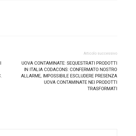
Articolo successivo
I
UOVA CONTAMINATE: SEQUESTRATI PRODOTTI
IN ITALIA CODACONS: CONFERMATO NOSTRO
.
ALLARME, IMPOSSIBILE ESCLUDERE PRESENZA
UOVA CONTAMINATE NEI PRODOTTI
TRASFORMATI