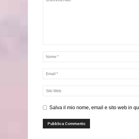
Salva il mio nome, email e sito web in q